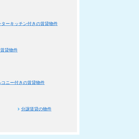
ンターキッチン付きの賃貸物件
の賃貸物件
ルコニー付きの賃貸物件
分譲賃貸の物件