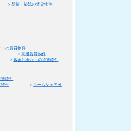
新築・築浅の賃貸物件
ントの賃貸物件
高級賃貸物件
敷金礼金なしの賃貸物件
賃貸物件
貸物件
ルームシェア可