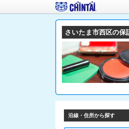
さいたま市西区の保
沿線・住所から探す