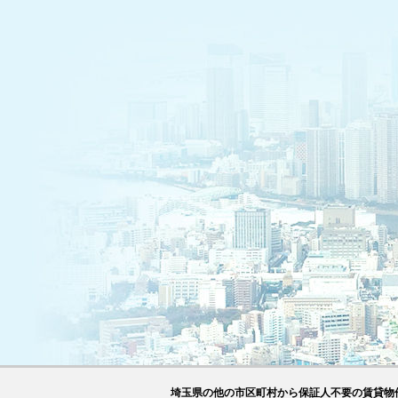
埼玉県の他の市区町村から保証人不要の賃貸物