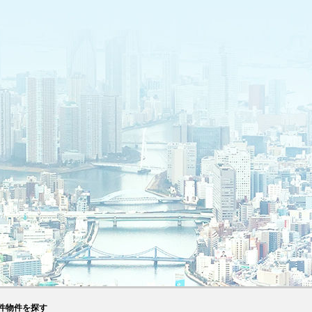
件物件を探す