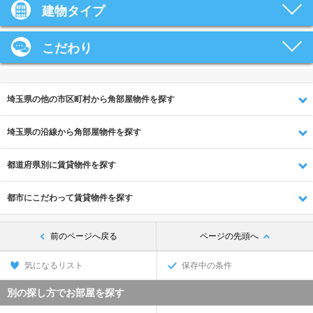
建物タイプ
こだわり
埼玉県の他の市区町村から角部屋物件を探す
埼玉県の沿線から角部屋物件を探す
都道府県別に賃貸物件を探す
都市にこだわって賃貸物件を探す
前のページへ戻る
ページの先頭へ
気になるリスト
保存中の条件
別の探し方でお部屋を探す