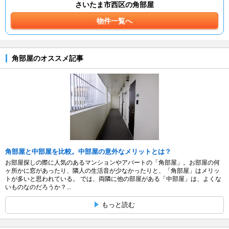
さいたま市西区の角部屋
物件一覧へ
角部屋のオススメ記事
角部屋と中部屋を比較。中部屋の意外なメリットとは？
お部屋探しの際に人気のあるマンションやアパートの「角部屋」。お部屋の何
ヶ所かに窓があったり、隣人の生活音が少なかったりと、「角部屋」はメリッ
トが多いと思われている。 では、両隣に他の部屋がある「中部屋」は、よくな
いものなのだろうか？...
もっと読む