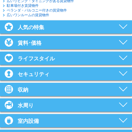
広いリビング・ダイニングがある賃貸物件
駐車場付き賃貸物件
ベランダ・バルコニー付きの賃貸物件
広いワンルームの賃貸物件
人気の特集
賃料･価格
ライフスタイル
セキュリティ
収納
水周り
室内設備