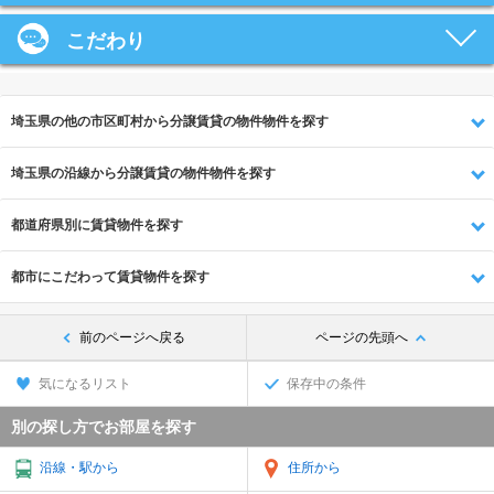
こだわり
埼玉県の他の市区町村から分譲賃貸の物件物件を探す
埼玉県の沿線から分譲賃貸の物件物件を探す
都道府県別に賃貸物件を探す
都市にこだわって賃貸物件を探す
前のページへ戻る
ページの先頭へ
気になるリスト
保存中の条件
別の探し方でお部屋を探す
沿線・駅から
住所から