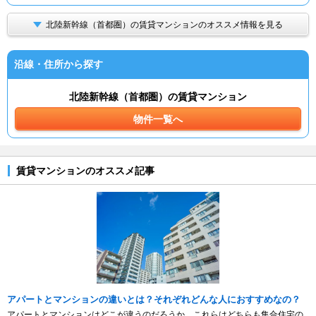
北陸新幹線（首都圏）の賃貸マンションのオススメ情報を見る
沿線・住所から探す
北陸新幹線（首都圏）の賃貸マンション
物件一覧へ
賃貸マンションのオススメ記事
アパートとマンションの違いとは？それぞれどんな人におすすめなの？
アパートとマンションはどこが違うのだろうか。これらはどちらも集合住宅の