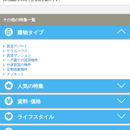
その他の特集一覧
建物タイプ
賃貸アパート
テラスハウス
賃貸マンション
一戸建ての賃貸物件
分譲賃貸の物件
定期借家物件
メゾネット
人気の特集
賃料･価格
ライフスタイル