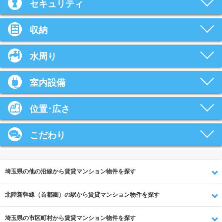
セキュリティ
収納
水周り
室内設備
位置･広さ
こだわり
埼玉県の他の沿線から賃貸マンション物件を探す
北陸新幹線（首都圏）の駅から賃貸マンション物件を探す
埼玉県の市区町村から賃貸マンション物件を探す