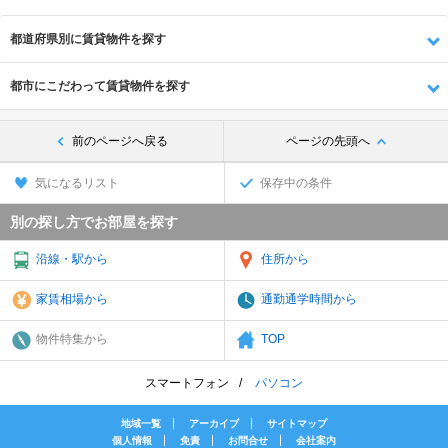
都道府県別に賃貸物件を探す
都市にこだわって賃貸物件を探す
前のページへ戻る
ページの先頭へ
気になるリスト
保存中の条件
別の探し方でお部屋を探す
沿線・駅から
住所から
家賃相場から
通勤通学時間から
物件特集から
TOP
スマートフォン
パソコン
地域一覧
アーカイブ
サイトマップ
個人情報
免責
お問合せ
会社案内