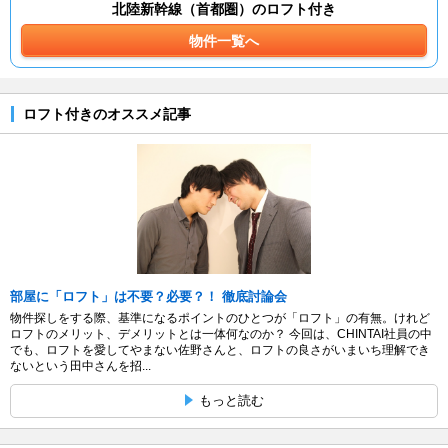
北陸新幹線（首都圏）のロフト付き
物件一覧へ
ロフト付きのオススメ記事
部屋に「ロフト」は不要？必要？！ 徹底討論会
物件探しをする際、基準になるポイントのひとつが「ロフト」の有無。けれど
ロフトのメリット、デメリットとは一体何なのか？ 今回は、CHINTAI社員の中
でも、ロフトを愛してやまない佐野さんと、ロフトの良さがいまいち理解でき
ないという田中さんを招...
もっと読む