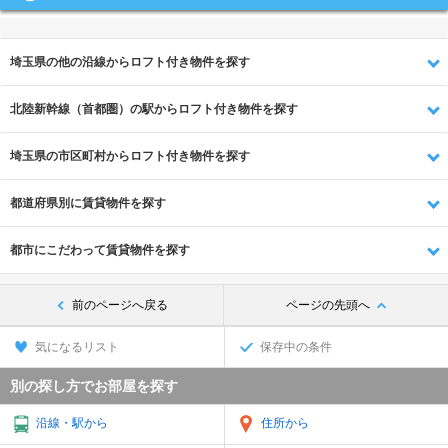
埼玉県の他の沿線からロフト付き物件を探す
北陸新幹線（首都圏）の駅からロフト付き物件を探す
埼玉県の市区町村からロフト付き物件を探す
都道府県別に賃貸物件を探す
都市にこだわって賃貸物件を探す
前のページへ戻る
ページの先頭へ
気になるリスト
保存中の条件
別の探し方でお部屋を探す
沿線・駅から
住所から