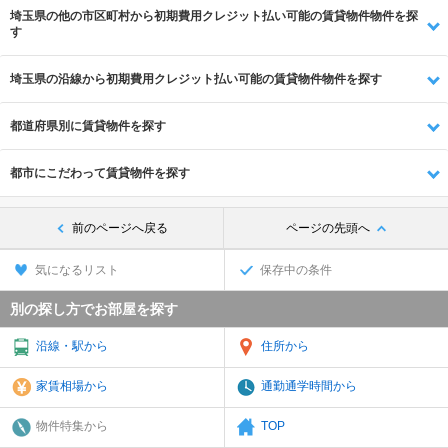
埼玉県の他の市区町村から初期費用クレジット払い可能の賃貸物件物件を探
す
埼玉県の沿線から初期費用クレジット払い可能の賃貸物件物件を探す
都道府県別に賃貸物件を探す
都市にこだわって賃貸物件を探す
前のページへ戻る
ページの先頭へ
気になるリスト
保存中の条件
別の探し方でお部屋を探す
沿線・駅から
住所から
家賃相場から
通勤通学時間から
物件特集から
TOP