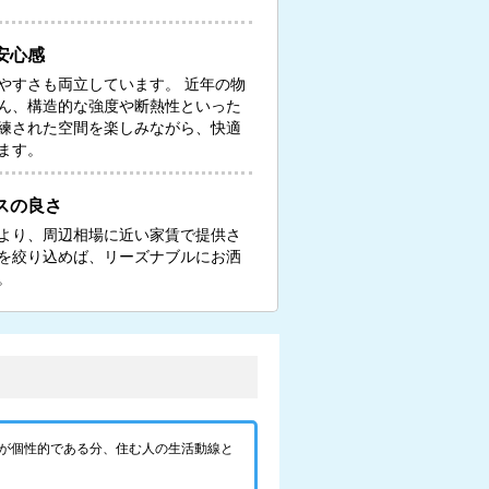
安心感
やすさも両立しています。 近年の物
ん、構造的な強度や断熱性といった
練された空間を楽しみながら、快適
ます。
スの良さ
より、周辺相場に近い家賃で提供さ
を絞り込めば、リーズナブルにお洒
。
が個性的である分、住む人の生活動線と