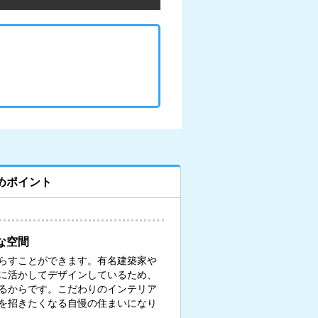
めポイント
な空間
らすことができます。有名建築家や
に活かしてデザインしているため、
るからです。こだわりのインテリア
を招きたくなる自慢の住まいになり