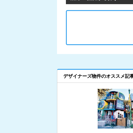
デザイナーズ物件のオススメ記