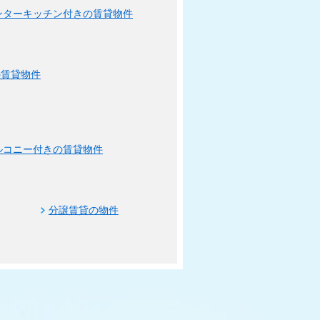
ンターキッチン付きの賃貸物件
の賃貸物件
ルコニー付きの賃貸物件
分譲賃貸の物件