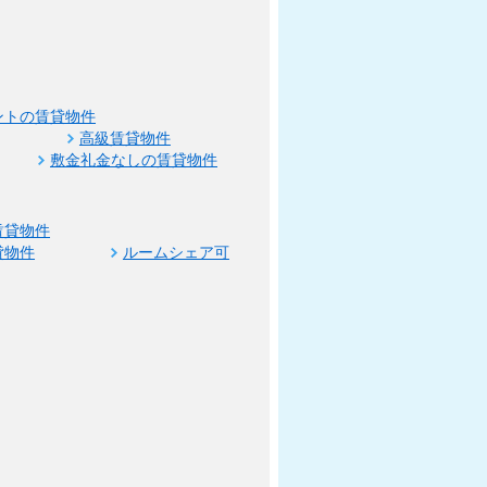
ントの賃貸物件
高級賃貸物件
敷金礼金なしの賃貸物件
賃貸物件
貸物件
ルームシェア可