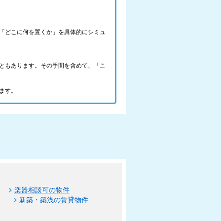
「どこに何を置くか」を具体的にシミュ
ともあります。その手間を含めて、「こ
ます。
楽器相談可の物件
新築・築浅の賃貸物件