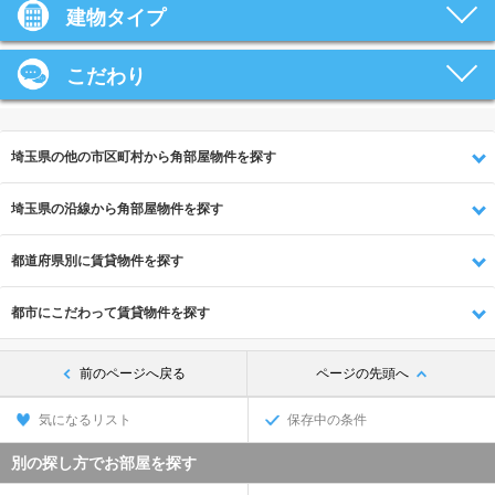
建物タイプ
こだわり
埼玉県の他の市区町村から角部屋物件を探す
埼玉県の沿線から角部屋物件を探す
都道府県別に賃貸物件を探す
都市にこだわって賃貸物件を探す
前のページへ戻る
ページの先頭へ
気になるリスト
保存中の条件
別の探し方でお部屋を探す