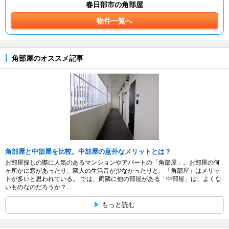
春日部市の角部屋
物件一覧へ
角部屋のオススメ記事
角部屋と中部屋を比較。中部屋の意外なメリットとは？
お部屋探しの際に人気のあるマンションやアパートの「角部屋」。お部屋の何
ヶ所かに窓があったり、隣人の生活音が少なかったりと、「角部屋」はメリッ
トが多いと思われている。 では、両隣に他の部屋がある「中部屋」は、よくな
いものなのだろうか？...
もっと読む