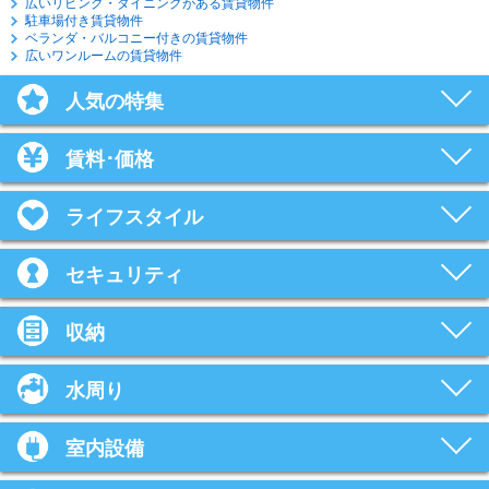
広いリビング・ダイニングがある賃貸物件
駐車場付き賃貸物件
ベランダ・バルコニー付きの賃貸物件
広いワンルームの賃貸物件
人気の特集
賃料･価格
ライフスタイル
セキュリティ
収納
水周り
室内設備