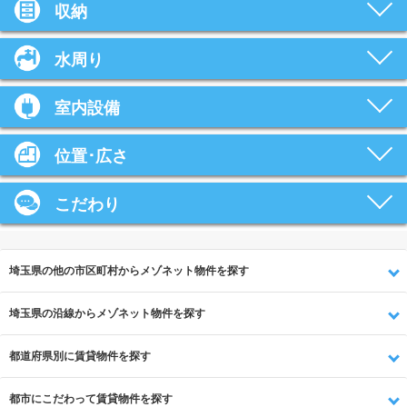
収納
水周り
室内設備
位置･広さ
こだわり
埼玉県の他の市区町村からメゾネット物件を探す
埼玉県の沿線からメゾネット物件を探す
都道府県別に賃貸物件を探す
都市にこだわって賃貸物件を探す