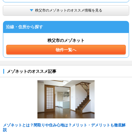
秩父市のメゾネットのオススメ情報を見る
沿線・住所から探す
秩父市のメゾネット
物件一覧へ
メゾネットのオススメ記事
メゾネットとは？間取りや住み心地は？メリット・デメリットも徹底解
説