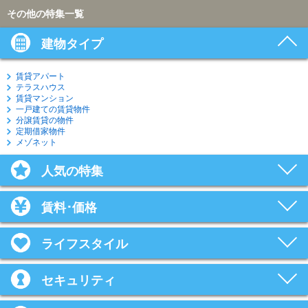
その他の特集一覧
建物タイプ
賃貸アパート
テラスハウス
賃貸マンション
一戸建ての賃貸物件
分譲賃貸の物件
定期借家物件
メゾネット
人気の特集
賃料･価格
ライフスタイル
セキュリティ