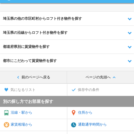
埼玉県の他の市区町村からロフト付き物件を探す
埼玉県の沿線からロフト付き物件を探す
都道府県別に賃貸物件を探す
都市にこだわって賃貸物件を探す
前のページへ戻る
ページの先頭へ
気になるリスト
保存中の条件
別の探し方でお部屋を探す
沿線・駅から
住所から
家賃相場から
通勤通学時間から