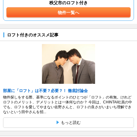
秩父市のロフト付き
物件一覧へ
ロフト付きのオススメ記事
部屋に「ロフト」は不要？必要？！ 徹底討論会
物件探しをする際、基準になるポイントのひとつが「ロフト」の有無。けれど
ロフトのメリット、デメリットとは一体何なのか？ 今回は、CHINTAI社員の中
でも、ロフトを愛してやまない佐野さんと、ロフトの良さがいまいち理解でき
ないという田中さんを招...
もっと読む