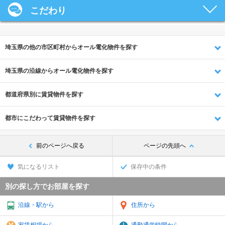
こだわり
埼玉県の他の市区町村からオール電化物件を探す
埼玉県の沿線からオール電化物件を探す
都道府県別に賃貸物件を探す
都市にこだわって賃貸物件を探す
前のページへ戻る
ページの先頭へ
気になるリスト
保存中の条件
別の探し方でお部屋を探す
沿線・駅から
住所から