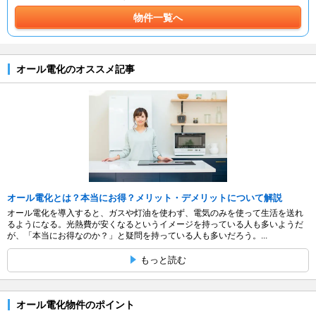
物件一覧へ
オール電化のオススメ記事
オール電化とは？本当にお得？メリット・デメリットについて解説
オール電化を導入すると、ガスや灯油を使わず、電気のみを使って生活を送れ
るようになる。光熱費が安くなるというイメージを持っている人も多いようだ
が、「本当にお得なのか？」と疑問を持っている人も多いだろう。...
もっと読む
オール電化物件のポイント