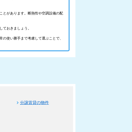
ことがあります。断熱性や空調設備の配
しておきましょう。
常の使い勝手まで考慮して選ぶことで、
分譲賃貸の物件