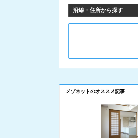
沿線・住所から探す
メゾネットのオススメ記事