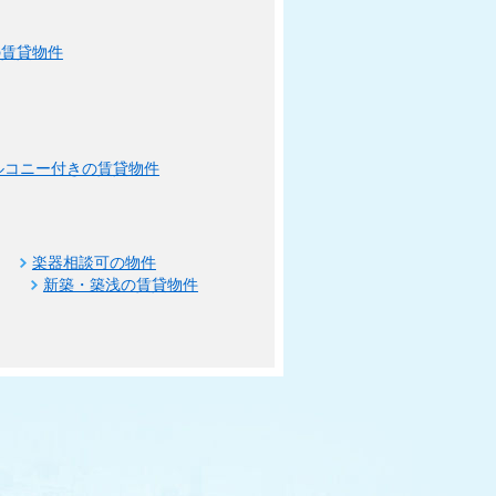
の賃貸物件
ルコニー付きの賃貸物件
楽器相談可の物件
新築・築浅の賃貸物件