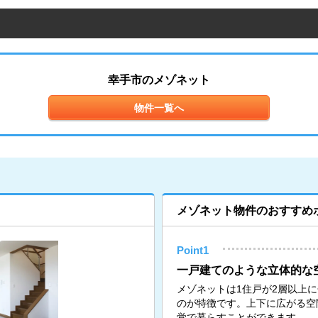
幸手市のメゾネット
物件一覧へ
メゾネット物件のおすすめ
Point1
一戸建てのような立体的な
メゾネットは1住戸が2層以上
のが特徴です。上下に広がる空
覚で暮らすことができます。