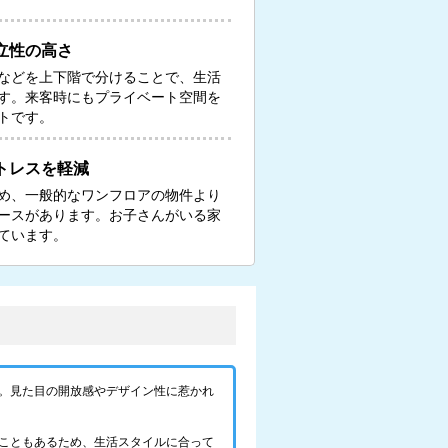
立性の高さ
などを上下階で分けることで、生活
す。来客時にもプライベート空間を
トです。
トレスを軽減
め、一般的なワンフロアの物件より
ースがあります。お子さんがいる家
ています。
。見た目の開放感やデザイン性に惹かれ
こともあるため、生活スタイルに合って