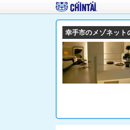
幸手市のメゾネット