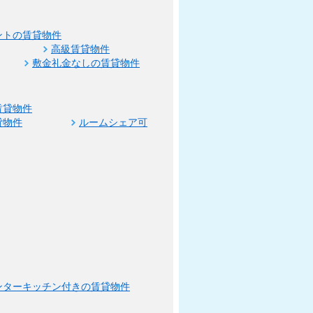
ントの賃貸物件
高級賃貸物件
敷金礼金なしの賃貸物件
賃貸物件
貸物件
ルームシェア可
ンターキッチン付きの賃貸物件