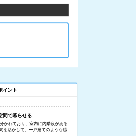
ポイント
空間で暮らせる
に分かれており、室内に内階段がある
間を活かして、一戸建てのような感