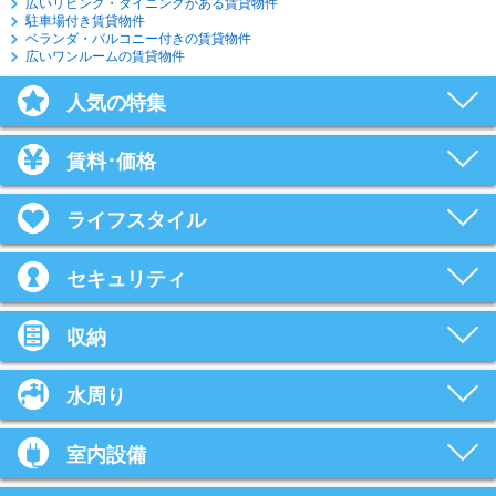
広いリビング・ダイニングがある賃貸物件
駐車場付き賃貸物件
ベランダ・バルコニー付きの賃貸物件
広いワンルームの賃貸物件
人気の特集
賃料･価格
ライフスタイル
セキュリティ
収納
水周り
室内設備