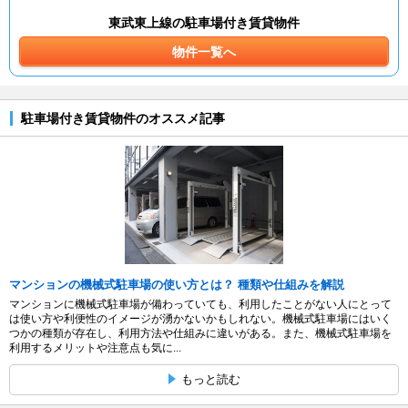
東武東上線の駐車場付き賃貸物件
物件一覧へ
駐車場付き賃貸物件のオススメ記事
マンションの機械式駐車場の使い方とは？ 種類や仕組みを解説
マンションに機械式駐車場が備わっていても、利用したことがない人にとって
は使い方や利便性のイメージが湧かないかもしれない。機械式駐車場にはいく
つかの種類が存在し、利用方法や仕組みに違いがある。また、機械式駐車場を
利用するメリットや注意点も気に...
もっと読む