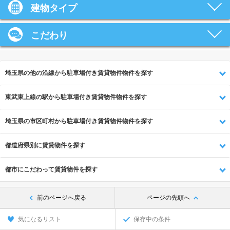
建物タイプ
こだわり
埼玉県の他の沿線から駐車場付き賃貸物件物件を探す
東武東上線の駅から駐車場付き賃貸物件物件を探す
埼玉県の市区町村から駐車場付き賃貸物件物件を探す
都道府県別に賃貸物件を探す
都市にこだわって賃貸物件を探す
前のページへ戻る
ページの先頭へ
気になるリスト
保存中の条件