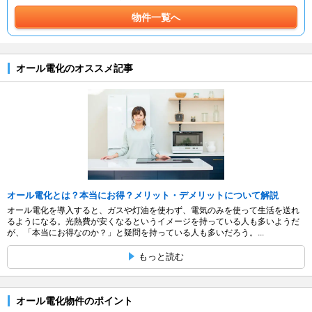
物件一覧へ
オール電化のオススメ記事
オール電化とは？本当にお得？メリット・デメリットについて解説
オール電化を導入すると、ガスや灯油を使わず、電気のみを使って生活を送れ
るようになる。光熱費が安くなるというイメージを持っている人も多いようだ
が、「本当にお得なのか？」と疑問を持っている人も多いだろう。...
もっと読む
オール電化物件のポイント