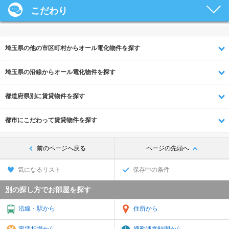
こだわり
埼玉県の他の市区町村からオール電化物件を探す
埼玉県の沿線からオール電化物件を探す
都道府県別に賃貸物件を探す
都市にこだわって賃貸物件を探す
前のページへ戻る
ページの先頭へ
気になるリスト
保存中の条件
別の探し方でお部屋を探す
沿線・駅から
住所から