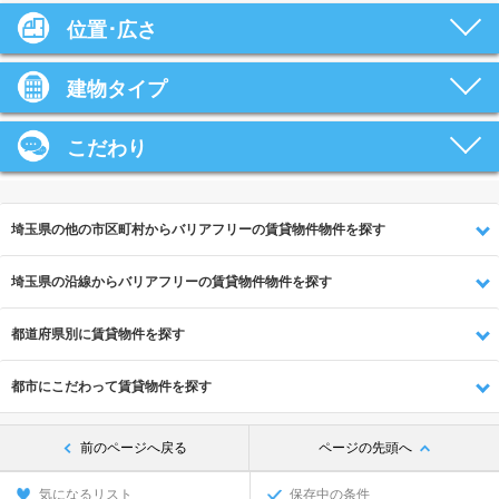
位置･広さ
建物タイプ
こだわり
埼玉県の他の市区町村からバリアフリーの賃貸物件物件を探す
埼玉県の沿線からバリアフリーの賃貸物件物件を探す
都道府県別に賃貸物件を探す
都市にこだわって賃貸物件を探す
前のページへ戻る
ページの先頭へ
気になるリスト
保存中の条件