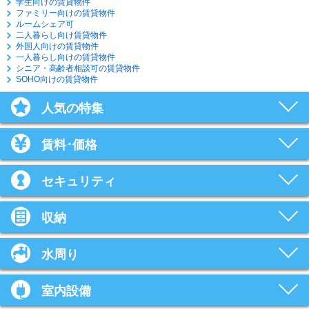
学生向けの賃貸物件
ファミリー向けの賃貸物件
ルームシェア可
二人暮らし向け賃貸物件
外国人向けの賃貸物件
一人暮らし向けの賃貸物件
シニア・高齢者相談可の賃貸物件
SOHO向けの賃貸物件
人気の特集
賃料･価格
セキュリティ
収納
水周り
室内設備