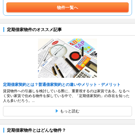
物件一覧へ
定期借家物件のオススメ記事
定期借家契約とは？普通借家契約との違いやメリット・デメリット
賃貸物件への引越しを検討している際に、重要視するのは家賃である。なるべ
く安い家賃で住める物件を探している中で、「定期借家契約」の存在を知った
人も多いだろう。...
もっと読む
定期借家物件とはどんな物件？