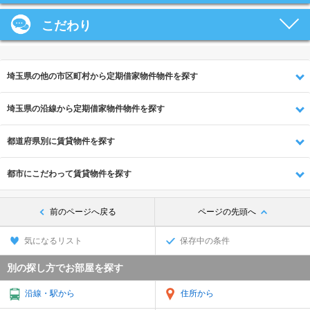
こだわり
埼玉県の他の市区町村から定期借家物件物件を探す
埼玉県の沿線から定期借家物件物件を探す
都道府県別に賃貸物件を探す
都市にこだわって賃貸物件を探す
前のページへ戻る
ページの先頭へ
気になるリスト
保存中の条件
別の探し方でお部屋を探す
沿線・駅から
住所から