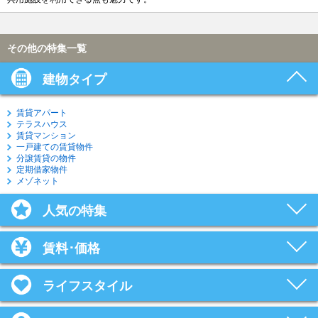
その他の特集一覧
建物タイプ
賃貸アパート
テラスハウス
賃貸マンション
一戸建ての賃貸物件
分譲賃貸の物件
定期借家物件
メゾネット
人気の特集
賃料･価格
ライフスタイル