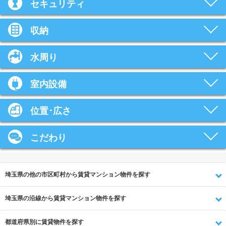
セキュリティ
収納
水周り
室内設備
位置･広さ
こだわり
埼玉県の他の市区町村から賃貸マンション物件を探す
埼玉県の沿線から賃貸マンション物件を探す
都道府県別に賃貸物件を探す