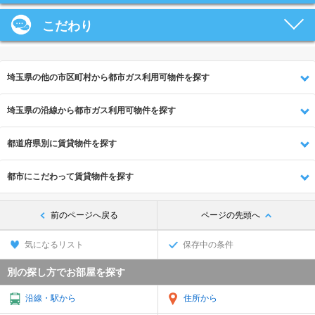
こだわり
埼玉県の他の市区町村から都市ガス利用可物件を探す
埼玉県の沿線から都市ガス利用可物件を探す
都道府県別に賃貸物件を探す
都市にこだわって賃貸物件を探す
前のページへ戻る
ページの先頭へ
気になるリスト
保存中の条件
別の探し方でお部屋を探す
沿線・駅から
住所から