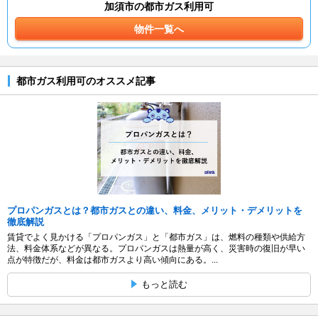
加須市の都市ガス利用可
物件一覧へ
都市ガス利用可のオススメ記事
プロパンガスとは？都市ガスとの違い、料金、メリット・デメリットを
徹底解説
賃貸でよく見かける「プロパンガス」と「都市ガス」は、燃料の種類や供給方
法、料金体系などが異なる。プロパンガスは熱量が高く、災害時の復旧が早い
点が特徴だが、料金は都市ガスより高い傾向にある。...
もっと読む