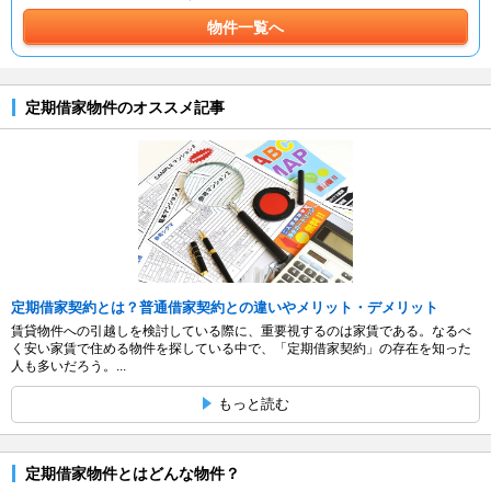
物件一覧へ
定期借家物件のオススメ記事
定期借家契約とは？普通借家契約との違いやメリット・デメリット
賃貸物件への引越しを検討している際に、重要視するのは家賃である。なるべ
く安い家賃で住める物件を探している中で、「定期借家契約」の存在を知った
人も多いだろう。...
もっと読む
定期借家物件とはどんな物件？