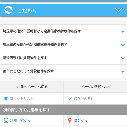
こだわり
埼玉県の他の市区町村から定期借家物件物件を探す
埼玉県の沿線から定期借家物件物件を探す
都道府県別に賃貸物件を探す
都市にこだわって賃貸物件を探す
前のページへ戻る
ページの先頭へ
気になるリスト
保存中の条件
別の探し方でお部屋を探す
沿線・駅から
住所から