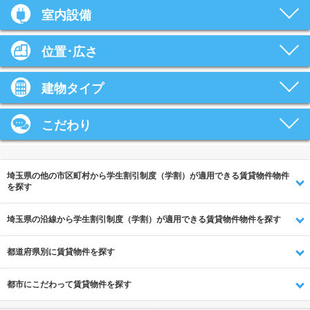
室内設備
位置･広さ
建物タイプ
こだわり
埼玉県の他の市区町村から学生割引制度（学割）が適用できる賃貸物件物件
を探す
埼玉県の沿線から学生割引制度（学割）が適用できる賃貸物件物件を探す
都道府県別に賃貸物件を探す
都市にこだわって賃貸物件を探す