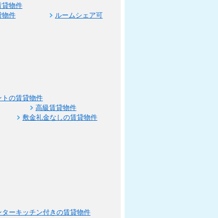
賃貸物件
貸物件
ルームシェア可
ントの賃貸物件
高級賃貸物件
敷金礼金なしの賃貸物件
ンターキッチン付きの賃貸物件