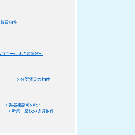
の賃貸物件
ルコニー付きの賃貸物件
分譲賃貸の物件
楽器相談可の物件
新築・築浅の賃貸物件