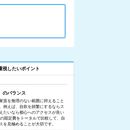
重視したいポイント
」のバランス
家賃を無理のない範囲に抑えること
。例えば、自炊を頻繁にするならス
えたいなら都心へのアクセスが良い
々の固定費をトータルで比較して、自
スを見極めることが大切です。