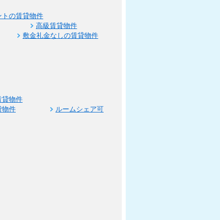
ントの賃貸物件
高級賃貸物件
敷金礼金なしの賃貸物件
賃貸物件
貸物件
ルームシェア可