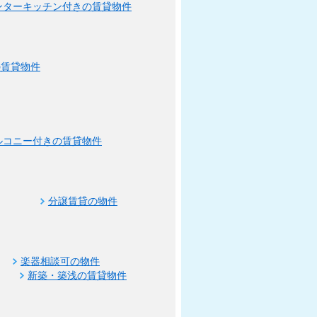
ンターキッチン付きの賃貸物件
の賃貸物件
ルコニー付きの賃貸物件
分譲賃貸の物件
楽器相談可の物件
新築・築浅の賃貸物件