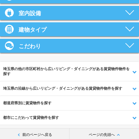
室内設備
建物タイプ
こだわり
埼玉県の他の市区町村から広いリビング・ダイニングがある賃貸物件物件を
探す
埼玉県の沿線から広いリビング・ダイニングがある賃貸物件物件を探す
都道府県別に賃貸物件を探す
都市にこだわって賃貸物件を探す
前のページへ戻る
ページの先頭へ