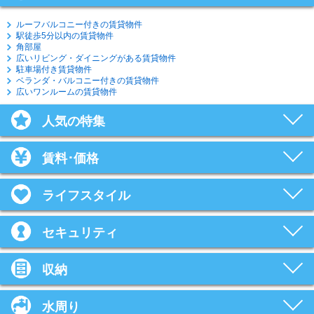
ルーフバルコニー付きの賃貸物件
駅徒歩5分以内の賃貸物件
角部屋
広いリビング・ダイニングがある賃貸物件
駐車場付き賃貸物件
ベランダ・バルコニー付きの賃貸物件
広いワンルームの賃貸物件
人気の特集
賃料･価格
ライフスタイル
セキュリティ
収納
水周り