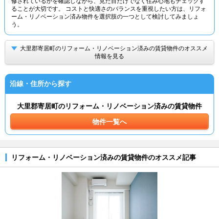
修されているかを確認しながら、見た目だけでなく住み心地もチェックす
ることが大切です。 コストと快適さのバランスを重視したい方は、リフォ
ーム・リノベーション済み物件を選択肢の一つとして検討してみましょ
う。
大里郡寄居町のリフォーム・リノベーション済みの賃貸物件のオススメ
情報を見る
沿線・住所から探す
大里郡寄居町のリフォーム・リノベーション済みの賃貸物件
物件一覧へ
リフォーム・リノベーション済みの賃貸物件のオススメ記事