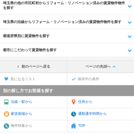
埼玉県の他の市区町村からリフォーム・リノベーション済みの賃貸物件物件
を探す
埼玉県の沿線からリフォーム・リノベーション済みの賃貸物件物件を探す
都道府県別に賃貸物件を探す
都市にこだわって賃貸物件を探す
前のページへ戻る
ページの先頭へ
気になるリスト
保存中の条件
別の探し方でお部屋を探す
沿線・駅から
住所から
家賃相場から
通勤通学時間から
物件特集から
TOP