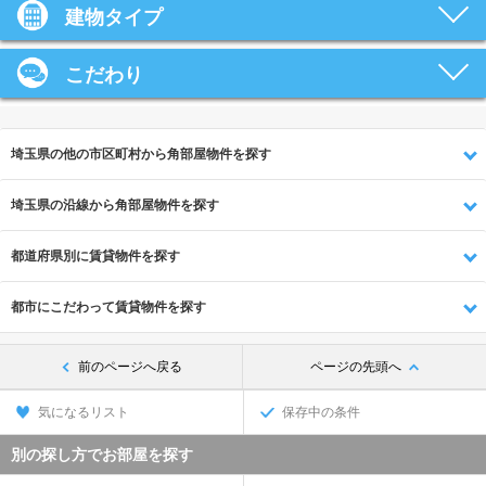
建物タイプ
こだわり
埼玉県の他の市区町村から角部屋物件を探す
埼玉県の沿線から角部屋物件を探す
都道府県別に賃貸物件を探す
都市にこだわって賃貸物件を探す
前のページへ戻る
ページの先頭へ
気になるリスト
保存中の条件
別の探し方でお部屋を探す