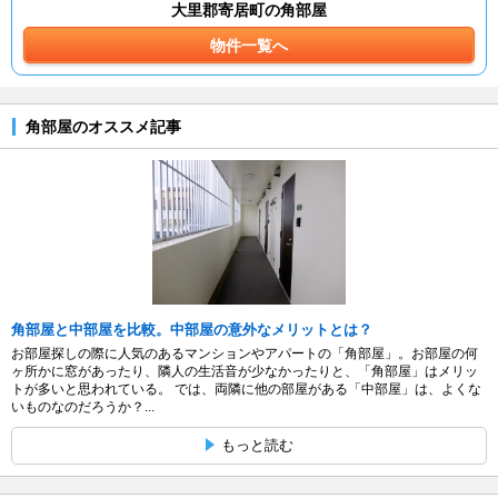
大里郡寄居町の角部屋
物件一覧へ
角部屋のオススメ記事
角部屋と中部屋を比較。中部屋の意外なメリットとは？
お部屋探しの際に人気のあるマンションやアパートの「角部屋」。お部屋の何
ヶ所かに窓があったり、隣人の生活音が少なかったりと、「角部屋」はメリッ
トが多いと思われている。 では、両隣に他の部屋がある「中部屋」は、よくな
いものなのだろうか？...
もっと読む