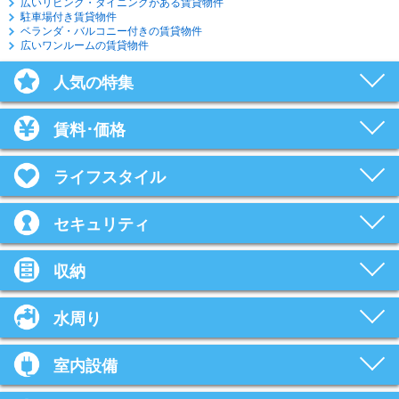
広いリビング・ダイニングがある賃貸物件
駐車場付き賃貸物件
ベランダ・バルコニー付きの賃貸物件
広いワンルームの賃貸物件
人気の特集
賃料･価格
ライフスタイル
セキュリティ
収納
水周り
室内設備