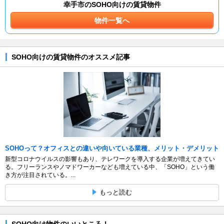
幸手市のSOHO向けの賃貸物件
物件一覧へ
SOHO向けの賃貸物件のオススメ記事
SOHOって？オフィスとの違いや向いている業種、メリット・デメリット
新型コロナウイルスの影響もあり、テレワークを導入する企業が増えてきてい
る。フリーランスやノマドワーカーなども増えている中、「SOHO」という働
き方が注目されている。...
もっと読む
SOHO向け物件のいいところ！