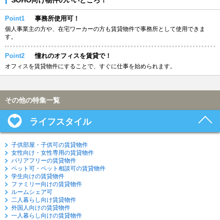
Point1
事務所使用可！
個人事業主の方や、在宅ワーカーの方も賃貸物件で事務所として使用できま
す。
Point2
憧れのオフィスを賃貸で！
オフィスを賃貸物件にすることで、すぐに仕事を始められます。
その他の特集一覧
ライフスタイル
子供部屋・子供可の賃貸物件
女性向け・女性専用の賃貸物件
バリアフリーの賃貸物件
ペット可・ペット相談可の賃貸物件
学生向けの賃貸物件
ファミリー向けの賃貸物件
ルームシェア可
二人暮らし向け賃貸物件
外国人向けの賃貸物件
一人暮らし向けの賃貸物件