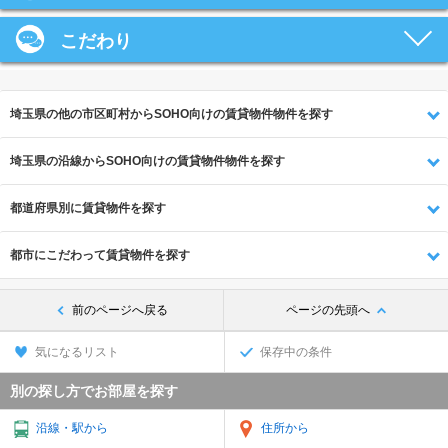
こだわり
埼玉県の他の市区町村からSOHO向けの賃貸物件物件を探す
埼玉県の沿線からSOHO向けの賃貸物件物件を探す
都道府県別に賃貸物件を探す
都市にこだわって賃貸物件を探す
前のページへ戻る
ページの先頭へ
気になるリスト
保存中の条件
別の探し方でお部屋を探す
沿線・駅から
住所から