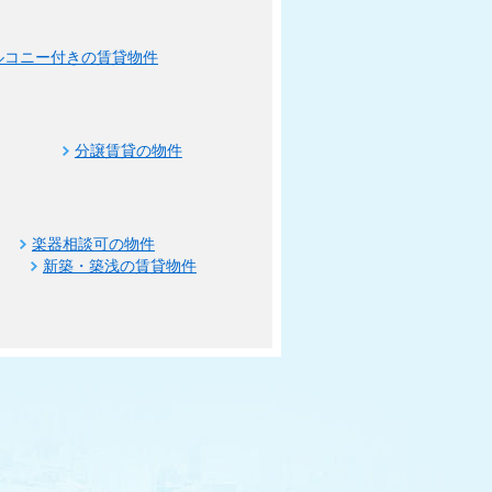
ルコニー付きの賃貸物件
分譲賃貸の物件
楽器相談可の物件
新築・築浅の賃貸物件