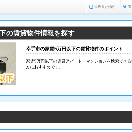
最近見た物件
気
以下の賃貸物件情報を探す
幸手市の家賃5万円以下の賃貸物件のポイント
家賃5万円以下の賃貸アパート・マンションを検索でき
方におすすめです。