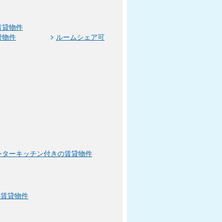
賃貸物件
貸物件
ルームシェア可
ンターキッチン付きの賃貸物件
の賃貸物件