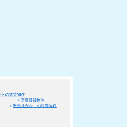
ントの賃貸物件
高級賃貸物件
敷金礼金なしの賃貸物件