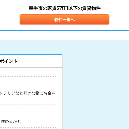
幸手市の家賃5万円以下の賃貸物件
物件一覧へ
ポイント
ンテリアなど好きな物にお金を
も住めるかも