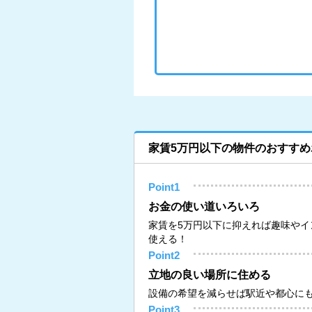
家賃5万円以下の物件のおすすめ
Point1
お金の使い道いろいろ
家賃を5万円以下に抑えれば趣味やイ
使える！
Point2
立地の良い場所に住める
設備の希望を減らせば駅近や都心に
Point3