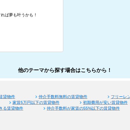
すれば夢も叶うかも！
他のテーマから探す場合はこちらから！
賃貸物件
仲介手数料無料の賃貸物件
フリーレ
家賃5万円以下の賃貸物件
初期費用が安い賃貸物件
きる賃貸物件
仲介手数料が家賃の55%以下の賃貸物件