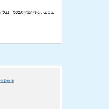
ガスは、CO2の排出が少ないエコエ
の賃貸物件