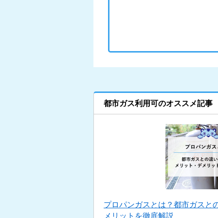
都市ガス利用可のオススメ記事
プロパンガスとは？都市ガスと
メリットを徹底解説