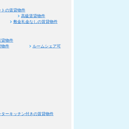
ントの賃貸物件
高級賃貸物件
敷金礼金なしの賃貸物件
賃貸物件
貸物件
ルームシェア可
ンターキッチン付きの賃貸物件