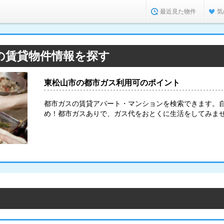
最近見た物件
気
の賃貸物件情報を探す
東松山市の都市ガス利用可のポイント
都市ガスの賃貸アパート・マンションを検索できます。
め！都市ガスありで、ガス代をおとくに生活をしてみま