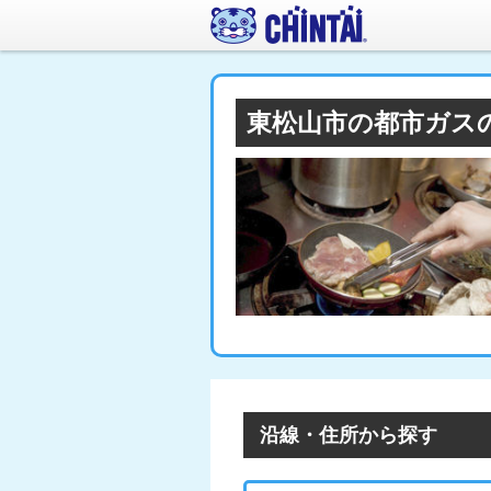
東松山市の都市ガス
沿線・住所から探す