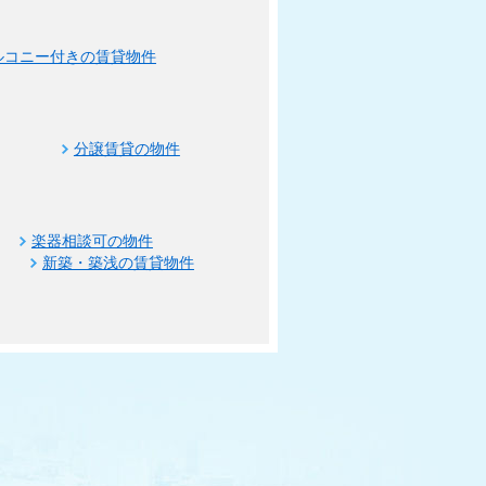
ルコニー付きの賃貸物件
分譲賃貸の物件
楽器相談可の物件
新築・築浅の賃貸物件