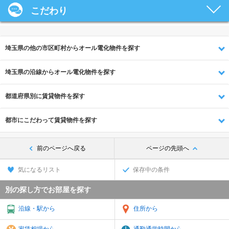
こだわり
埼玉県の他の市区町村からオール電化物件を探す
埼玉県の沿線からオール電化物件を探す
都道府県別に賃貸物件を探す
都市にこだわって賃貸物件を探す
前のページへ戻る
ページの先頭へ
気になるリスト
保存中の条件
別の探し方でお部屋を探す
沿線・駅から
住所から