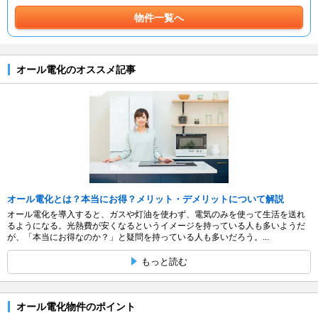
物件一覧へ
オール電化のオススメ記事
オール電化とは？本当にお得？メリット・デメリットについて解説
オール電化を導入すると、ガスや灯油を使わず、電気のみを使って生活を送れ
るようになる。光熱費が安くなるというイメージを持っている人も多いようだ
が、「本当にお得なのか？」と疑問を持っている人も多いだろう。...
もっと読む
オール電化物件のポイント