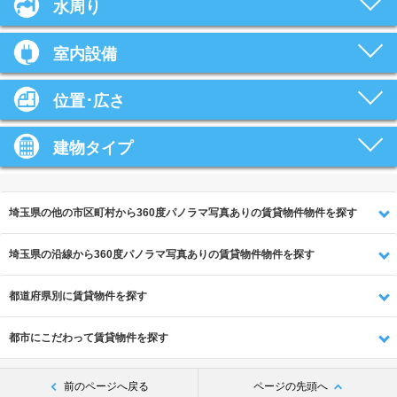
水周り
室内設備
位置･広さ
建物タイプ
埼玉県の他の市区町村から360度パノラマ写真ありの賃貸物件物件を探す
埼玉県の沿線から360度パノラマ写真ありの賃貸物件物件を探す
都道府県別に賃貸物件を探す
都市にこだわって賃貸物件を探す
前のページへ戻る
ページの先頭へ