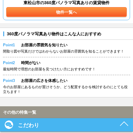
東松山市の360度パノラマ写真ありの賃貸物件
物件一覧へ
360度パノラマ写真あり物件はこんな人におすすめ
Point1
お部屋の雰囲気を知りたい
間取り図や写真だけではわからないお部屋の雰囲気を知ることができます！
Point2
時間がない
最短時間で理想のお部屋を見つけたい方におすすめです！
Point3
お部屋の広さを体感したい
今のお部屋にあるものが置けそうか、どう配置するかを検討するのにとても役
立ちます！
その他の特集一覧
こだわり