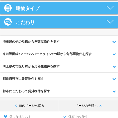
建物タイプ
こだわり
埼玉県の他の沿線から角部屋物件を探す
東武野田線<アーバンパークライン>の駅から角部屋物件を探す
埼玉県の市区町村から角部屋物件を探す
都道府県別に賃貸物件を探す
都市にこだわって賃貸物件を探す
前のページへ戻る
ページの先頭へ
気になるリスト
保存中の条件