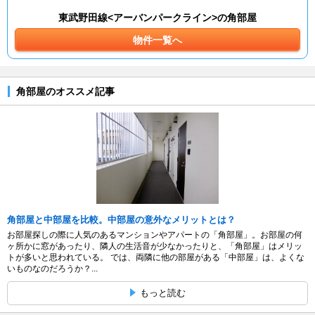
東武野田線<アーバンパークライン>の角部屋
物件一覧へ
角部屋のオススメ記事
角部屋と中部屋を比較。中部屋の意外なメリットとは？
お部屋探しの際に人気のあるマンションやアパートの「角部屋」。お部屋の何
ヶ所かに窓があったり、隣人の生活音が少なかったりと、「角部屋」はメリッ
トが多いと思われている。 では、両隣に他の部屋がある「中部屋」は、よくな
いものなのだろうか？...
もっと読む