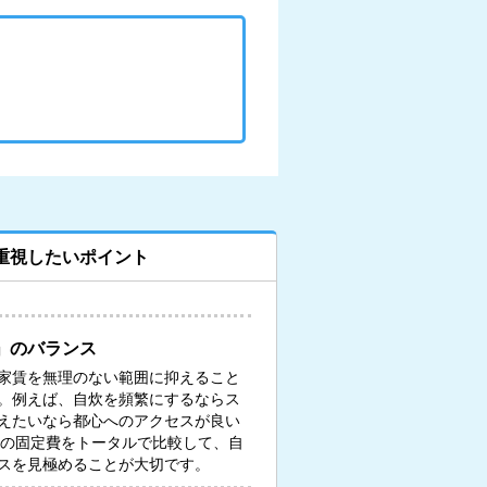
重視したいポイント
」のバランス
家賃を無理のない範囲に抑えること
。例えば、自炊を頻繁にするならス
えたいなら都心へのアクセスが良い
々の固定費をトータルで比較して、自
スを見極めることが大切です。