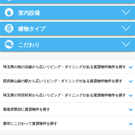
室内設備
建物タイプ
こだわり
埼玉県の他の沿線から広いリビング・ダイニングがある賃貸物件物件を探す
西武狭山線の駅から広いリビング・ダイニングがある賃貸物件物件を探す
埼玉県の市区町村から広いリビング・ダイニングがある賃貸物件物件を探す
都道府県別に賃貸物件を探す
都市にこだわって賃貸物件を探す