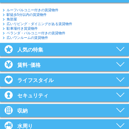
ルーフバルコニー付きの賃貸物件
駅徒歩5分以内の賃貸物件
角部屋
広いリビング・ダイニングがある賃貸物件
駐車場付き賃貸物件
ベランダ・バルコニー付きの賃貸物件
広いワンルームの賃貸物件
人気の特集
賃料･価格
ライフスタイル
セキュリティ
収納
水周り