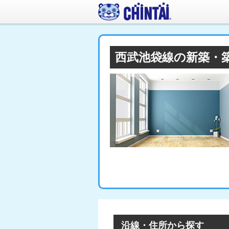
西武池袋線の新築・
沿線・住所から探す