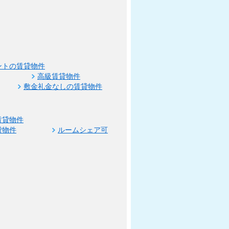
ントの賃貸物件
高級賃貸物件
敷金礼金なしの賃貸物件
賃貸物件
貸物件
ルームシェア可