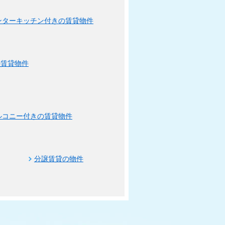
ンターキッチン付きの賃貸物件
の賃貸物件
ルコニー付きの賃貸物件
分譲賃貸の物件