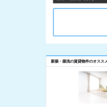
新築・築浅の賃貸物件のオスス