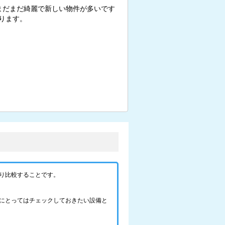
まだまだ綺麗で新しい物件が多いです
ります。
り比較することです。
にとってはチェックしておきたい設備と