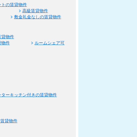
ントの賃貸物件
高級賃貸物件
敷金礼金なしの賃貸物件
賃貸物件
貸物件
ルームシェア可
ンターキッチン付きの賃貸物件
の賃貸物件