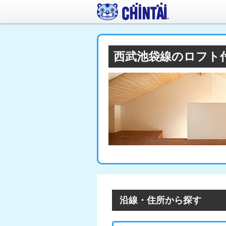
西武池袋線のロフト
沿線・住所から探す