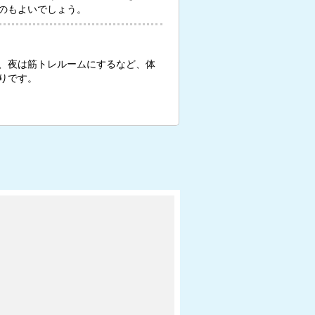
のもよいでしょう。
、夜は筋トレルームにするなど、体
りです。