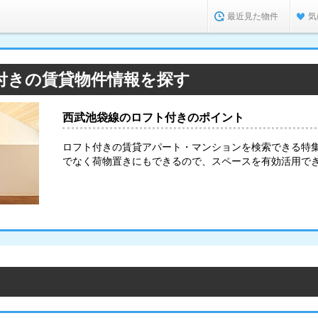
最近見た物件
気
付きの賃貸物件情報を探す
西武池袋線のロフト付きのポイント
ロフト付きの賃貸アパート・マンションを検索できる特
でなく荷物置きにもできるので、スペースを有効活用で