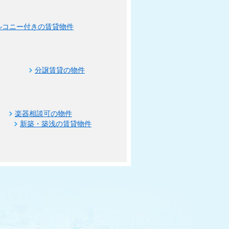
ルコニー付きの賃貸物件
分譲賃貸の物件
楽器相談可の物件
新築・築浅の賃貸物件