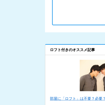
ロフト付きのオススメ記事
部屋に「ロフト」は不要？必要？