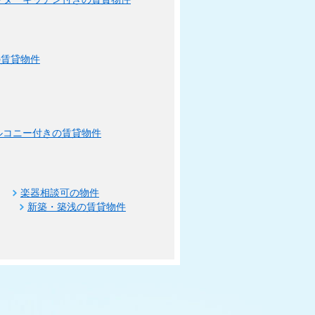
の賃貸物件
ルコニー付きの賃貸物件
楽器相談可の物件
新築・築浅の賃貸物件