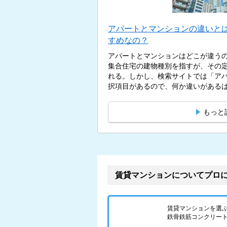
アパートとマンションの違いと
すめなの？
アパートとマンションはどこが違う
集合住宅の建物種別を指すが、その
れる。しかし、検索サイトでは「ア
択項目があるので、何か違いがあるはず
もっと
賃貸マンションについてプロ
賃貸マンションを選
鉄骨鉄筋コンクリート