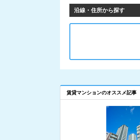
沿線・住所から探す
賃貸マンションのオススメ記事