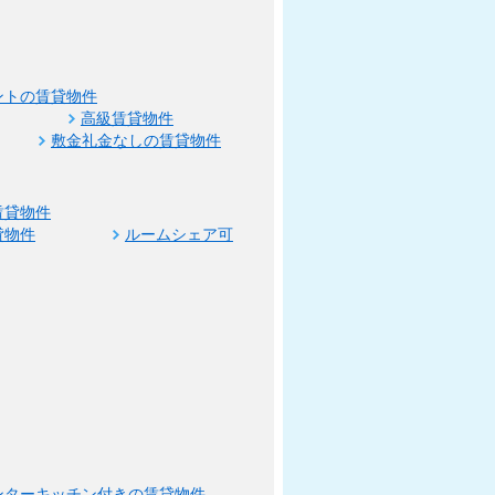
ントの賃貸物件
高級賃貸物件
敷金礼金なしの賃貸物件
賃貸物件
貸物件
ルームシェア可
ンターキッチン付きの賃貸物件