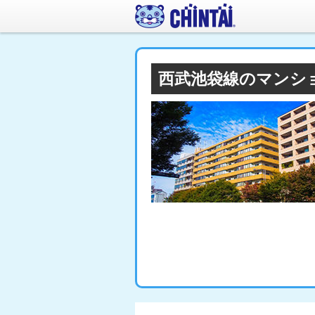
西武池袋線のマンシ