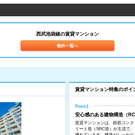
西武池袋線の賃貸マンション
物件一覧へ
賃貸マンション特集のポイ
Point1
安心感のある建物構造（RC
賃貸マンションは、鉄筋コンク
リート造（SRC造）が主流で
優れています。構造がしっかり