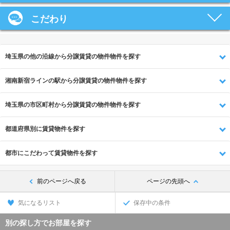
こだわり
埼玉県の他の沿線から分譲賃貸の物件物件を探す
湘南新宿ラインの駅から分譲賃貸の物件物件を探す
埼玉県の市区町村から分譲賃貸の物件物件を探す
都道府県別に賃貸物件を探す
都市にこだわって賃貸物件を探す
前のページへ戻る
ページの先頭へ
気になるリスト
保存中の条件
別の探し方でお部屋を探す