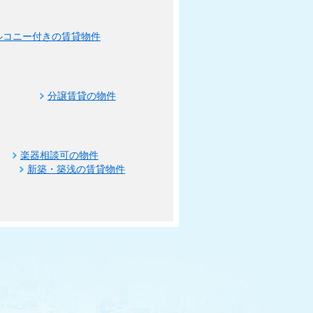
ルコニー付きの賃貸物件
分譲賃貸の物件
楽器相談可の物件
新築・築浅の賃貸物件