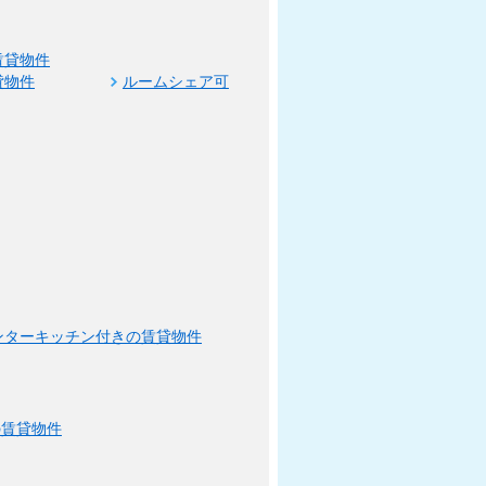
賃貸物件
貸物件
ルームシェア可
ンターキッチン付きの賃貸物件
の賃貸物件