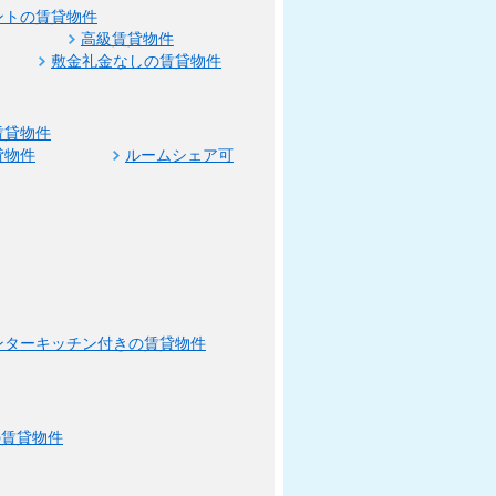
ントの賃貸物件
高級賃貸物件
敷金礼金なしの賃貸物件
賃貸物件
貸物件
ルームシェア可
ンターキッチン付きの賃貸物件
の賃貸物件