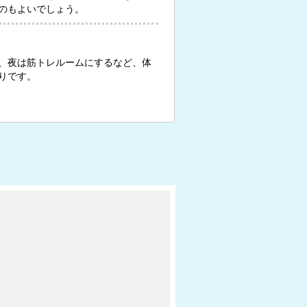
のもよいでしょう。
、夜は筋トレルームにするなど、体
りです。