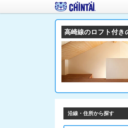
高崎線のロフト付き
沿線・住所から探す