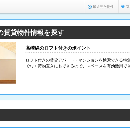
最近見た物件
気
の賃貸物件情報を探す
高崎線のロフト付きのポイント
ロフト付きの賃貸アパート・マンションを検索できる特
でなく荷物置きにもできるので、スペースを有効活用で