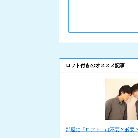
ロフト付きのオススメ記事
部屋に「ロフト」は不要？必要？