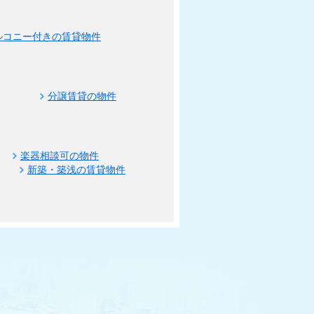
ルコニー付きの賃貸物件
分譲賃貸の物件
楽器相談可の物件
新築・築浅の賃貸物件