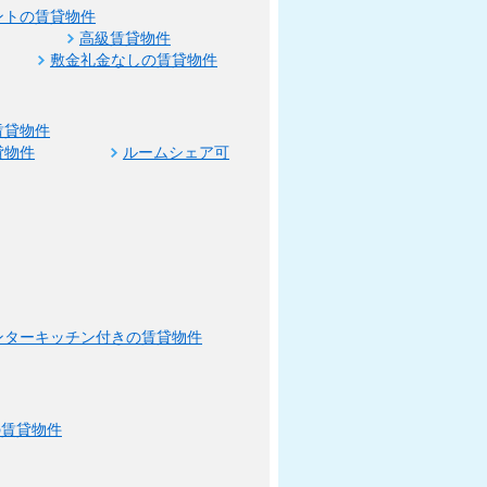
ントの賃貸物件
高級賃貸物件
敷金礼金なしの賃貸物件
賃貸物件
貸物件
ルームシェア可
ンターキッチン付きの賃貸物件
の賃貸物件