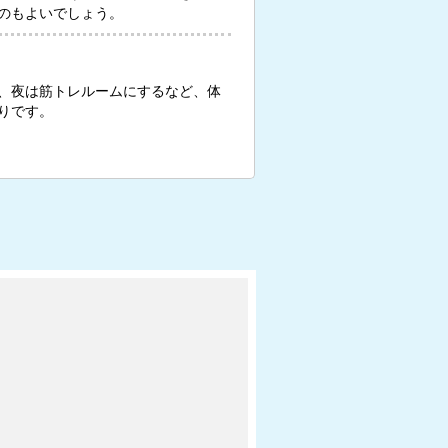
のもよいでしょう。
、夜は筋トレルームにするなど、体
りです。