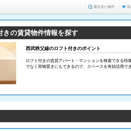
最近見た物件
気
付きの賃貸物件情報を探す
西武秩父線のロフト付きのポイント
ロフト付きの賃貸アパート・マンションを検索できる特
でなく荷物置きにもできるので、スペースを有効活用で