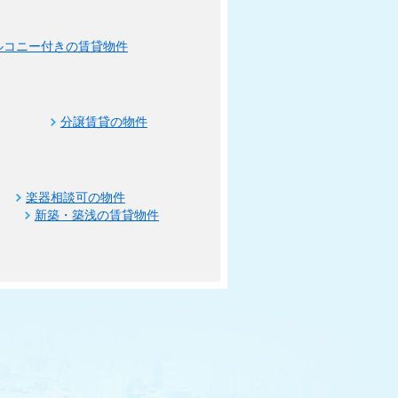
ルコニー付きの賃貸物件
分譲賃貸の物件
楽器相談可の物件
新築・築浅の賃貸物件