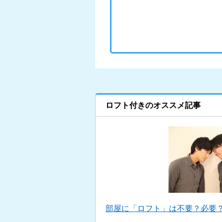
ロフト付きのオススメ記事
部屋に「ロフト」は不要？必要？