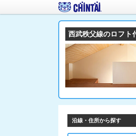
西武秩父線のロフト
沿線・住所から探す