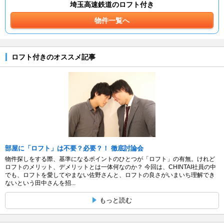
埼玉高速鉄道のロフト付き
物件一覧へ
ロフト付きのオススメ記事
部屋に「ロフト」は不要？必要？！ 徹底討論会
物件探しをする際、基準になるポイントのひとつが「ロフト」の有無。けれど
ロフトのメリット、デメリットとは一体何なのか？ 今回は、CHINTAI社員の中
でも、ロフトを愛してやまない佐野さんと、ロフトの良さがいまいち理解でき
ないという田中さんを招...
もっと読む