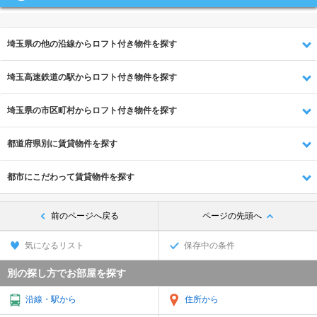
埼玉県の他の沿線からロフト付き物件を探す
埼玉高速鉄道の駅からロフト付き物件を探す
埼玉県の市区町村からロフト付き物件を探す
都道府県別に賃貸物件を探す
都市にこだわって賃貸物件を探す
前のページへ戻る
ページの先頭へ
気になるリスト
保存中の条件
別の探し方でお部屋を探す
沿線・駅から
住所から