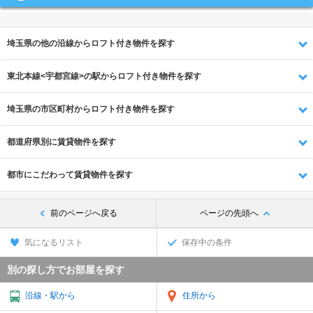
埼玉県の他の沿線からロフト付き物件を探す
東北本線<宇都宮線>の駅からロフト付き物件を探す
埼玉県の市区町村からロフト付き物件を探す
都道府県別に賃貸物件を探す
都市にこだわって賃貸物件を探す
前のページへ戻る
ページの先頭へ
気になるリスト
保存中の条件
別の探し方でお部屋を探す
沿線・駅から
住所から