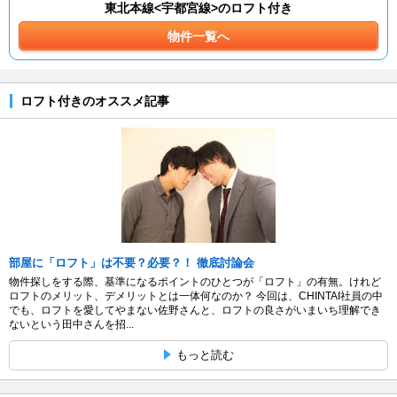
東北本線<宇都宮線>のロフト付き
物件一覧へ
ロフト付きのオススメ記事
部屋に「ロフト」は不要？必要？！ 徹底討論会
物件探しをする際、基準になるポイントのひとつが「ロフト」の有無。けれど
ロフトのメリット、デメリットとは一体何なのか？ 今回は、CHINTAI社員の中
でも、ロフトを愛してやまない佐野さんと、ロフトの良さがいまいち理解でき
ないという田中さんを招...
もっと読む