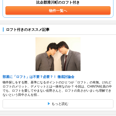
比企郡滑川町のロフト付き
物件一覧へ
ロフト付きのオススメ記事
部屋に「ロフト」は不要？必要？！ 徹底討論会
物件探しをする際、基準になるポイントのひとつが「ロフト」の有無。けれど
ロフトのメリット、デメリットとは一体何なのか？ 今回は、CHINTAI社員の中
でも、ロフトを愛してやまない佐野さんと、ロフトの良さがいまいち理解でき
ないという田中さんを招...
もっと読む