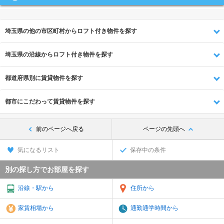
埼玉県の他の市区町村からロフト付き物件を探す
埼玉県の沿線からロフト付き物件を探す
都道府県別に賃貸物件を探す
都市にこだわって賃貸物件を探す
前のページへ戻る
ページの先頭へ
気になるリスト
保存中の条件
別の探し方でお部屋を探す
沿線・駅から
住所から
家賃相場から
通勤通学時間から