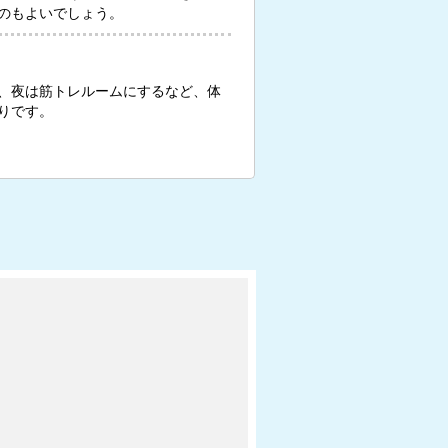
のもよいでしょう。
、夜は筋トレルームにするなど、体
りです。