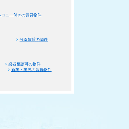
ルコニー付きの賃貸物件
分譲賃貸の物件
楽器相談可の物件
新築・築浅の賃貸物件