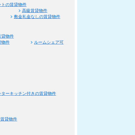
ントの賃貸物件
高級賃貸物件
敷金礼金なしの賃貸物件
賃貸物件
貸物件
ルームシェア可
ンターキッチン付きの賃貸物件
の賃貸物件