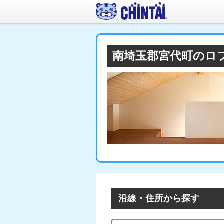
南埼玉郡宮代町のロ
沿線・住所から探す