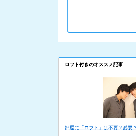
ロフト付きのオススメ記事
部屋に「ロフト」は不要？必要？