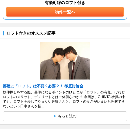
有楽町線のロフト付き
物件一覧へ
ロフト付きのオススメ記事
部屋に「ロフト」は不要？必要？！ 徹底討論会
物件探しをする際、基準になるポイントのひとつが「ロフト」の有無。けれど
ロフトのメリット、デメリットとは一体何なのか？ 今回は、CHINTAI社員の中
でも、ロフトを愛してやまない佐野さんと、ロフトの良さがいまいち理解でき
ないという田中さんを招...
もっと読む