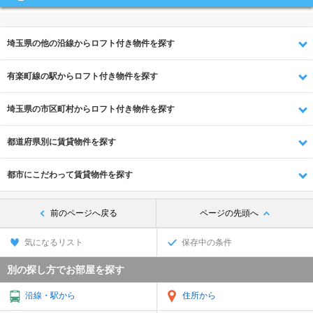
埼玉県の他の沿線からロフト付き物件を探す
有楽町線の駅からロフト付き物件を探す
埼玉県の市区町村からロフト付き物件を探す
都道府県別に賃貸物件を探す
都市にこだわって賃貸物件を探す
前のページへ戻る
ページの先頭へ
気になるリスト
保存中の条件
別の探し方でお部屋を探す
沿線・駅から
住所から