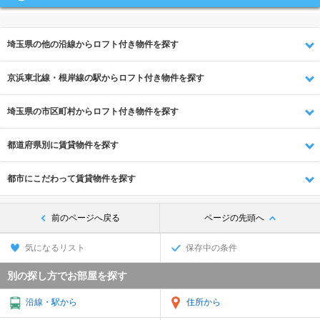
埼玉県の他の沿線からロフト付き物件を探す
京浜東北線・根岸線の駅からロフト付き物件を探す
埼玉県の市区町村からロフト付き物件を探す
都道府県別に賃貸物件を探す
都市にこだわって賃貸物件を探す
前のページへ戻る
ページの先頭へ
気になるリスト
保存中の条件
別の探し方でお部屋を探す
沿線・駅から
住所から