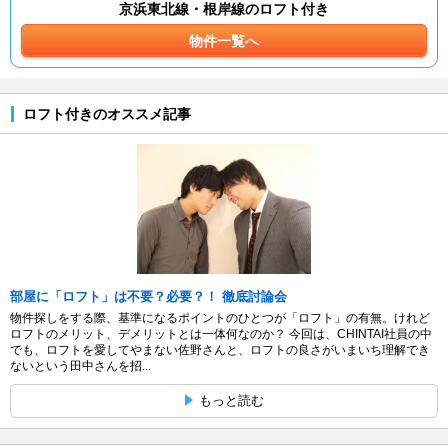
京浜東北線・根岸線のロフト付き
物件一覧へ
ロフト付きのオススメ記事
部屋に「ロフト」は不要？必要？！ 徹底討論会
物件探しをする際、基準になるポイントのひとつが「ロフト」の有無。けれど
ロフトのメリット、デメリットとは一体何なのか？ 今回は、CHINTAI社員の中
でも、ロフトを愛してやまない佐野さんと、ロフトの良さがいまいち理解でき
ないという田中さんを招...
もっと読む