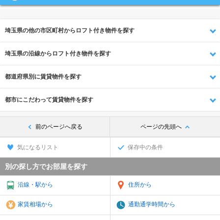
埼玉県の他の市区町村からロフト付き物件を探す
埼玉県の沿線からロフト付き物件を探す
都道府県別に賃貸物件を探す
都市にこだわって賃貸物件を探す
前のページへ戻る
ページの先頭へ
気になるリスト
保存中の条件
別の探し方でお部屋を探す
沿線・駅から
住所から
家賃相場から
通勤通学時間から