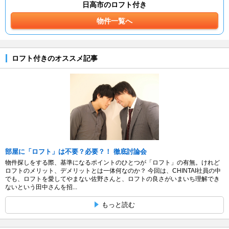
日高市のロフト付き
物件一覧へ
ロフト付きのオススメ記事
部屋に「ロフト」は不要？必要？！ 徹底討論会
物件探しをする際、基準になるポイントのひとつが「ロフト」の有無。けれど
ロフトのメリット、デメリットとは一体何なのか？ 今回は、CHINTAI社員の中
でも、ロフトを愛してやまない佐野さんと、ロフトの良さがいまいち理解でき
ないという田中さんを招...
もっと読む