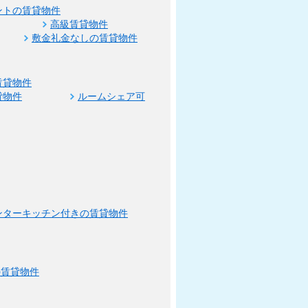
ントの賃貸物件
高級賃貸物件
敷金礼金なしの賃貸物件
賃貸物件
貸物件
ルームシェア可
ンターキッチン付きの賃貸物件
の賃貸物件