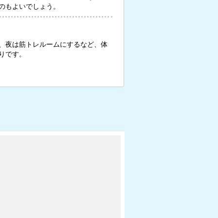
のもよいでしょう。
、夜は筋トレルームにするなど、体
りです。