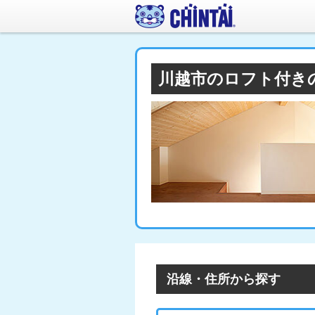
川越市のロフト付き
沿線・住所から探す