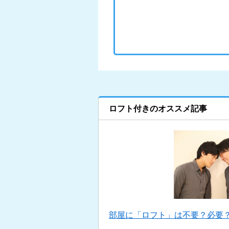
ロフト付きのオススメ記事
部屋に「ロフト」は不要？必要？