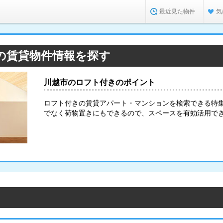
最近見た物件
気
の賃貸物件情報を探す
川越市のロフト付きのポイント
ロフト付きの賃貸アパート・マンションを検索できる特
でなく荷物置きにもできるので、スペースを有効活用で