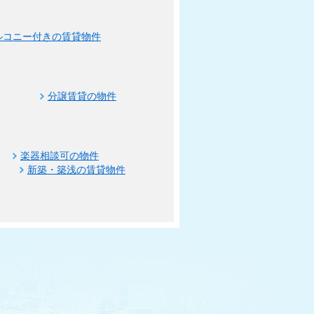
ルコニー付きの賃貸物件
分譲賃貸の物件
楽器相談可の物件
新築・築浅の賃貸物件