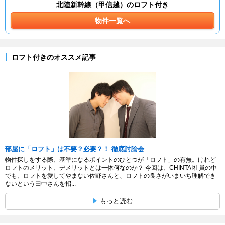
北陸新幹線（甲信越）のロフト付き
物件一覧へ
ロフト付きのオススメ記事
部屋に「ロフト」は不要？必要？！ 徹底討論会
物件探しをする際、基準になるポイントのひとつが「ロフト」の有無。けれど
ロフトのメリット、デメリットとは一体何なのか？ 今回は、CHINTAI社員の中
でも、ロフトを愛してやまない佐野さんと、ロフトの良さがいまいち理解でき
ないという田中さんを招...
もっと読む