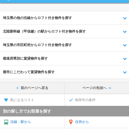
埼玉県の他の沿線からロフト付き物件を探す
北陸新幹線（甲信越）の駅からロフト付き物件を探す
埼玉県の市区町村からロフト付き物件を探す
都道府県別に賃貸物件を探す
都市にこだわって賃貸物件を探す
前のページへ戻る
ページの先頭へ
気になるリスト
保存中の条件
別の探し方でお部屋を探す
沿線・駅から
住所から