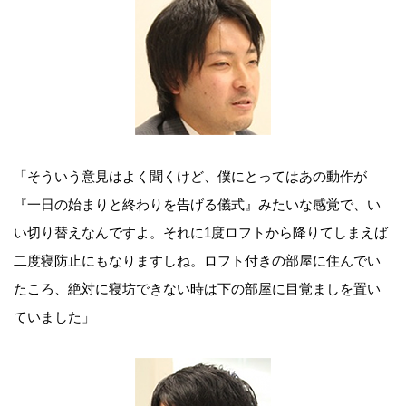
「そういう意見はよく聞くけど、僕にとってはあの動作が
『一日の始まりと終わりを告げる儀式』みたいな感覚で、い
い切り替えなんですよ。それに1度ロフトから降りてしまえば
二度寝防止にもなりますしね。ロフト付きの部屋に住んでい
たころ、絶対に寝坊できない時は下の部屋に目覚ましを置い
ていました」