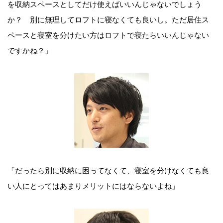
を収納スペースとしてだけ使えばいいんじゃないでしょう
か？ 別に無理してロフトに寝なくても良いし。ただ居住ス
ペースと寝室を分けたい方はロフトで寝たらいいんじゃない
ですかね？」
「だったら別に収納に困ってなくて、寝室を分けなくても良
い人にとってはあまりメリットにはならないよね」