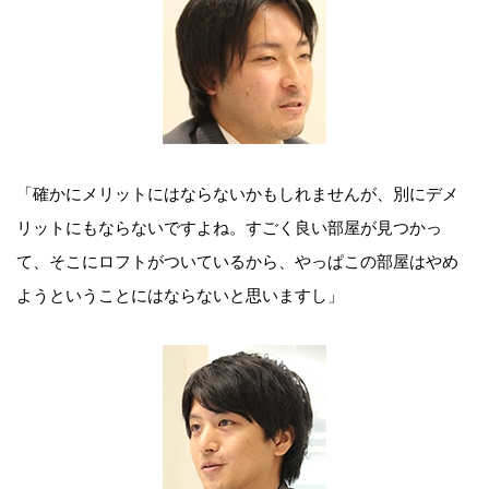
「確かにメリットにはならないかもしれませんが、別にデメ
リットにもならないですよね。すごく良い部屋が見つかっ
て、そこにロフトがついているから、やっぱこの部屋はやめ
ようということにはならないと思いますし」