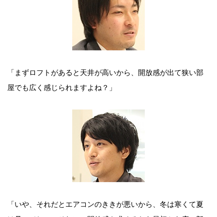
「まずロフトがあると天井が高いから、開放感が出て狭い部
屋でも広く感じられますよね？」
「いや、それだとエアコンのききが悪いから、冬は寒くて夏