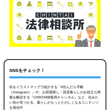
SNSをチェック！
街をイラストマップで紹介する『#住んだら手帳
（Instagram）』や、お部屋探し・賃貸暮らしのお役立ち情
報を解説する『CHINTAI情報局チャンネル』など、住みた
い街が見つかる、暮らしがもっとたのしくなるコンテンツ
を発信中