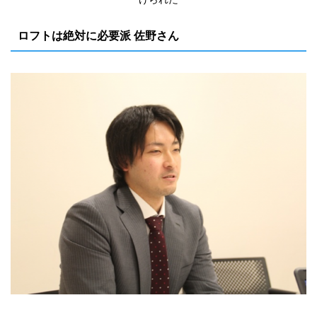
ロフトは絶対に必要派 佐野さん