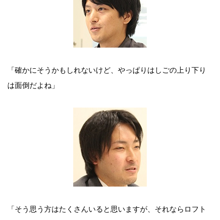
「確かにそうかもしれないけど、やっぱりはしごの上り下り
は面倒だよね」
「そう思う方はたくさんいると思いますが、それならロフト