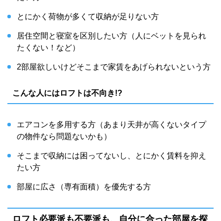
とにかく荷物が多くて収納が足りない方
居住空間と寝室を区別したい方（人にベットを見られ
たくない！など）
2部屋欲しいけどそこまで家賃をあげられないという方
こんな人にはロフトは不向き!?
エアコンを多用する方（あまり天井が高くないタイプ
の物件なら問題ないかも）
そこまで収納には困ってないし、とにかく賃料を抑え
たい方
部屋に広さ（専有面積）を優先する方
ロフト必要派も不要派も、自分に合った部屋を探