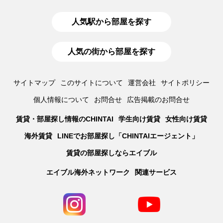
人気駅から部屋を探す
人気の街から部屋を探す
サイトマップ
このサイトについて
運営会社
サイトポリシー
個人情報について
お問合せ
広告掲載のお問合せ
賃貸・部屋探し情報のCHINTAI
学生向け賃貸
女性向け賃貸
海外賃貸
LINEでお部屋探し「CHINTAIエージェント」
賃貸の部屋探しならエイブル
エイブル海外ネットワーク
関連サービス