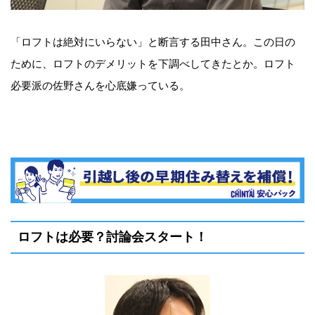
「ロフトは絶対にいらない」と断言する田中さん。この日の
ために、ロフトのデメリットを下調べしてきたとか。ロフト
必要派の佐野さんを心底嫌っている。
ロフトは必要？討論会スタート！