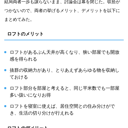
結局両者一歩も譲らないまま、討論会は幕を閉じた。収拾が
つかないので、両者の挙げるメリット、デメリットを以下に
まとめてみた。
ロフトのメリット
ロフトがあるぶん天井が高くなり、狭い部屋でも開放
感を得られる
抜群の収納力があり、とりあえずあらゆる物を収納し
ておける
ロフト部分を部屋と考えると、同じ平米数でも一部屋
多い扱いになりお得
ロフトを寝室に使えば、居住空間との住み分けがで
き、生活の切り分けが行えれる