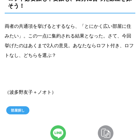
そう！
両者の共通項を挙げるとするなら、「とにかく広い部屋に住
みたい」。この一点に集約される結果となった。さて、今回
挙げたのはあくまで2人の意見。あなたならロフト付き、ロフ
トなし、どちらを選ぶ？
（波多野友子＋ノオト）
部屋探し