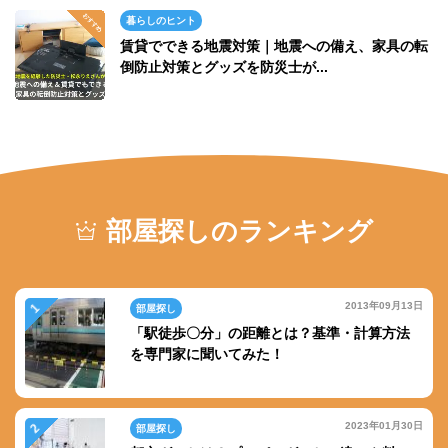
暮らしのヒント
賃貸でできる地震対策｜地震への備え、家具の転
倒防止対策とグッズを防災士が...
部屋探しのランキング
2013年09月13日
部屋探し
「駅徒歩〇分」の距離とは？基準・計算方法
を専門家に聞いてみた！
2023年01月30日
部屋探し