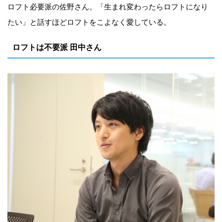
ロフト必要派の佐野さん。「生まれ変わったらロフトになり
たい」と話すほどロフトをこよなく愛している。
ロフトは不要派 田中さん