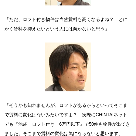
「ただ、ロフト付き物件は当然賃料も高くなるよね？ とに
かく賃料を抑えたいという人には向かないと思う」
「そうかも知れませんが、ロフトがあるからといってそこま
で賃料に変化はないみたいですよ？ 実際にCHINTAIネット
でも『池袋 ロフト付き 6万円以下』で50件も物件が出てき
ました。そこまで賃料の変化は気にならないと思います」