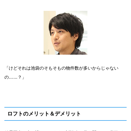
「けどそれは池袋のそもそもの物件数が多いからじゃない
の……？」
ロフトのメリット＆デメリット