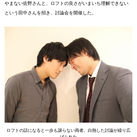
やまない佐野さんと、ロフトの良さがいまいち理解できない
という田中さんを招き、討論会を開催した。
ロフトの話になると一歩も譲らない両者。白熱した討論が繰り広
げられた